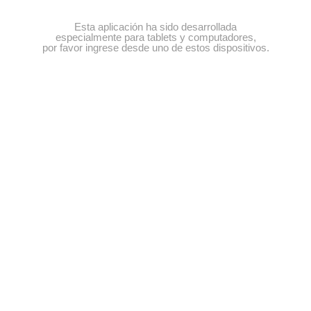
Esta aplicación ha sido desarrollada
especialmente para tablets y computadores,
por favor ingrese desde uno de estos dispositivos.