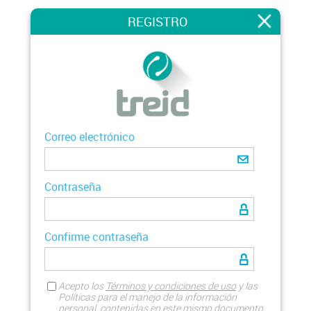
REGISTRO
Correo electrónico
Contraseña
Confirme contraseña
Acepto los
Términos y condiciones de uso
y las
Políticas para el manejo de la información
personal, contenidas en este mismo documento.